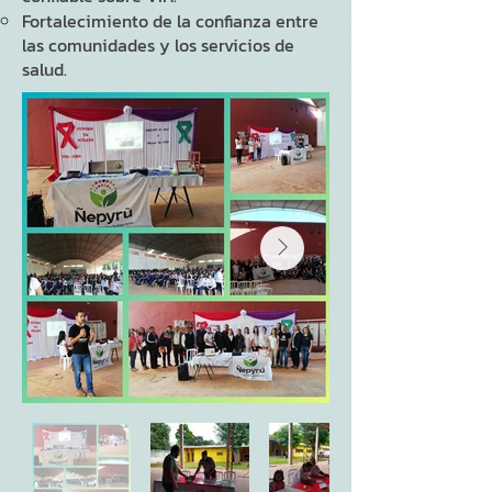
Fortalecimiento de la confianza entre
las comunidades y los servicios de
salud.