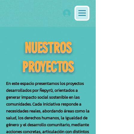
NUESTROS
PROYECTOS
En este espacio presentamos los proyectos
desarrollados por Ñepyrũ, orientados a
generar impacto social sostenible en las
comunidades. Cada iniciativa responde a
necesidades reales, abordando áreas como la
salud, los derechos humanos, la igualdad de
género y el desarrollo comunitario, mediante
acciones concretas, articulación con distintos