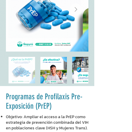
Programas de Profilaxis Pre-
Exposición (PrEP)
Objetivo: Ampliar el acceso a la PrEP como
estrategia de prevención combinada del VIH
en poblaciones clave (HSH y Mujeres Trans).