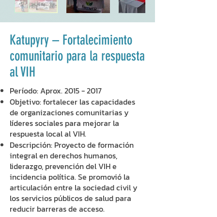
Katupyry – Fortalecimiento
comunitario para la respuesta
al VIH
Período: Aprox.
2015 - 2017
Objetivo: fortalecer las capacidades
de organizaciones comunitarias y
líderes sociales para mejorar la
respuesta local al VIH.
Descripción: Proyecto de formación
integral en derechos humanos,
liderazgo, prevención del VIH e
incidencia política. Se promovió la
articulación entre la sociedad civil y
los servicios públicos de salud para
reducir barreras de acceso.