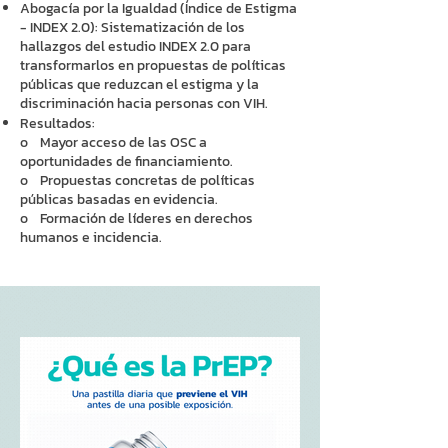
Abogacía por la Igualdad (Índice de Estigma
- INDEX 2.0): Sistematización de los
hallazgos del estudio INDEX 2.0 para
transformarlos en propuestas de políticas
públicas que reduzcan el estigma y la
discriminación hacia personas con VIH.
Resultados:
o Mayor acceso de las OSC a
oportunidades de financiamiento.
o Propuestas concretas de políticas
públicas basadas en evidencia.
o Formación de líderes en derechos
humanos e incidencia.