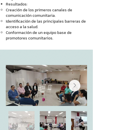
Resultados:
Creación de los primeros canales de
comunicación comunitaria.
Identificación de las principales barreras de
acceso a la salud.
Conformación de un equipo base de
promotores comunitarios.