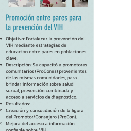
Promoción entre pares para
la prevención del VIH
Objetivo:
Fortalecer la prevención del
VIH mediante estrategias de
educación entre pares en poblaciones
clave.
Descripción: Se capacitó a promotores
comunitarios (ProCones) provenientes
de las mismas comunidades, para
brindar información sobre salud
sexual, prevención combinada y
acceso a servicios de diagnóstico.
Resultados:
Creación y consolidación de la figura
del Promotor/Consejero (ProCon).
Mejora del acceso a información
confiable sobre VIH.