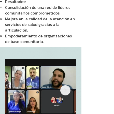
Resultados:
Consolidación de una red de líderes
comunitarios comprometidos.
Mejora en la calidad de la atención en
servicios de salud gracias a la
articulación.
Empoderamiento de organizaciones
de base comunitaria.