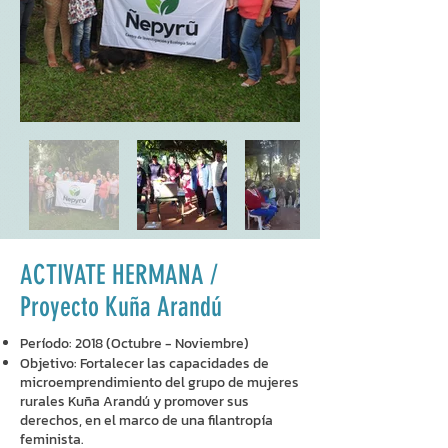
ACTIVATE HERMANA /
Proyecto Kuña Arandú
Período: 2018 (Octubre - Noviembre)
Objetivo: Fortalecer las capacidades de
microemprendimiento del grupo de mujeres
rurales Kuña Arandú y promover sus
derechos, en el marco de una filantropía
feminista.