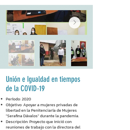
Unión e Igualdad en tiempos
de la COVID-19
Período: 2020
Objetivo: Apoyar a mujeres privadas de
libertad en la Penitenciaría de Mujeres
"Serafina Dávalos" durante la pandemia.
Descripción: Proyecto que inició con
reuniones de trabajo con la directora del