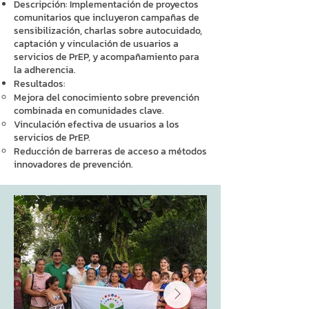
Descripción: Implementación de proyectos
comunitarios que incluyeron campañas de
sensibilización, charlas sobre autocuidado,
captación y vinculación de usuarios a
servicios de PrEP, y acompañamiento para
la adherencia.
Resultados:
Mejora del conocimiento sobre prevención
combinada en comunidades clave.
Vinculación efectiva de usuarios a los
servicios de PrEP.
Reducción de barreras de acceso a métodos
innovadores de prevención.