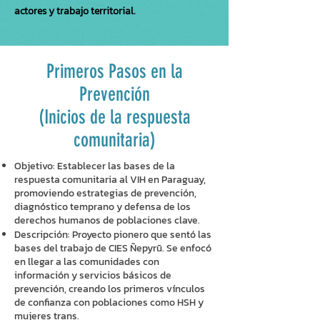
actores y trabajo territorial.
Primeros Pasos en la
Prevención
(Inicios de la respuesta
comunitaria)
Objetivo:
Establecer las bases de la
respuesta comunitaria al VIH en Paraguay,
promoviendo estrategias de prevención,
diagnóstico temprano y defensa de los
derechos humanos de poblaciones clave.
Descripción: Proyecto pionero que sentó las
bases del trabajo de CIES Ñepyrũ. Se enfocó
en llegar a las comunidades con
información y servicios básicos de
prevención, creando los primeros vínculos
de confianza con poblaciones como HSH y
mujeres trans.