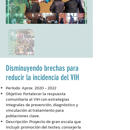
Disminuyendo brechas para
reducir la incidencia del VIH
Período: Aprox.
2020 - 2022
Objetivo: Fortalecer la respuesta
comunitaria al VIH con estrategias
integrales de prevención, diagnóstico y
vinculación al tratamiento para
poblaciones clave.
Descripción: Proyecto de gran escala que
incluyó: promoción del testeo, consejería