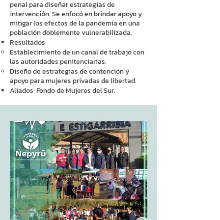
penal para diseñar estrategias de
intervención. Se enfocó en brindar apoyo y
mitigar los efectos de la pandemia en una
población doblemente vulnerabilizada.
Resultados:
Establecimiento de un canal de trabajo con
las autoridades penitenciarias.
Diseño de estrategias de contención y
apoyo para mujeres privadas de libertad.
Aliados: Fondo de Mujeres del Sur.