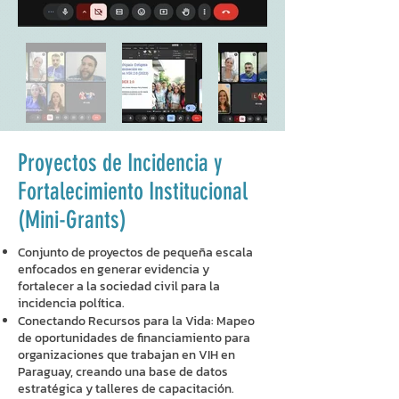
Proyectos de Incidencia y
Fortalecimiento Institucional
(Mini-Grants)
Conjunto de proyectos de pequeña escala
enfocados en generar evidencia y
fortalecer a la sociedad civil para la
incidencia política.
Conectando Recursos para la Vida: Mapeo
de oportunidades de financiamiento para
organizaciones que trabajan en VIH en
Paraguay, creando una base de datos
estratégica y talleres de capacitación.