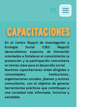
CAPACITACIONES
En el Centro Ñepyrũ de Investigación y
Ecología Social (CIES Ñepyrũ)
desarrollamos espacios de formación
orientados a fortalecer el conocimiento, la
prevención y la participación comunitaria
en temas clave para el desarrollo social.
Nuestras capacitaciones están dirigidas a
comunidades, instituciones,
organizaciones sociales, jóvenes y actores
comunitarios, con el objetivo de generar
herramientas prácticas que contribuyan a
una sociedad más informada, inclusiva y
saludable.