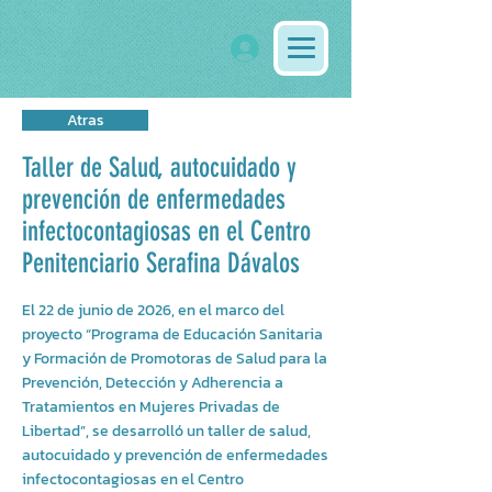
Atras
Taller de Salud, autocuidado y
prevención de enfermedades
infectocontagiosas en el Centro
Penitenciario Serafina Dávalos
El 22 de junio de 2026, en el marco del
proyecto “Programa de Educación Sanitaria
y Formación de Promotoras de Salud para la
Prevención, Detección y Adherencia a
Tratamientos en Mujeres Privadas de
Libertad”, se desarrolló un taller de salud,
autocuidado y prevención de enfermedades
infectocontagiosas en el Centro