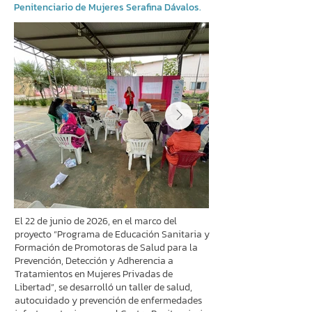
Penitenciario de Mujeres Serafina Dávalos.
El 22 de junio de 2026, en el marco del
proyecto “Programa de Educación Sanitaria y
Formación de Promotoras de Salud para la
Prevención, Detección y Adherencia a
Tratamientos en Mujeres Privadas de
Libertad”, se desarrolló un taller de salud,
autocuidado y prevención de enfermedades