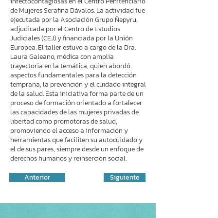
infectocontagiosas en el Centro Penitenciario
de Mujeres Serafina Dávalos. La actividad fue
ejecutada por la Asociación Grupo Ñepyru,
adjudicada por el Centro de Estudios
Judiciales (CEJ) y financiada por la Unión
Europea. El taller estuvo a cargo de la Dra.
Laura Galeano, médica con amplia
trayectoria en la temática, quien abordó
aspectos fundamentales para la detección
temprana, la prevención y el cuidado integral
de la salud. Esta iniciativa forma parte de un
proceso de formación orientado a fortalecer
las capacidades de las mujeres privadas de
libertad como promotoras de salud,
promoviendo el acceso a información y
herramientas que faciliten su autocuidado y
el de sus pares, siempre desde un enfoque de
derechos humanos y reinserción social.
Anterior
Siguiente