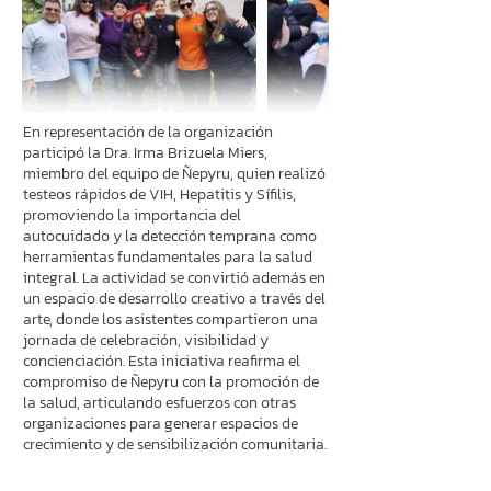
En representación de la organización
participó la Dra. Irma Brizuela Miers,
miembro del equipo de Ñepyru, quien realizó
testeos rápidos de VIH, Hepatitis y Sífilis,
promoviendo la importancia del
autocuidado y la detección temprana como
herramientas fundamentales para la salud
integral. La actividad se convirtió además en
un espacio de desarrollo creativo a través del
arte, donde los asistentes compartieron una
jornada de celebración, visibilidad y
concienciación. Esta iniciativa reafirma el
compromiso de Ñepyru con la promoción de
la salud, articulando esfuerzos con otras
organizaciones para generar espacios de
crecimiento y de sensibilización comunitaria.