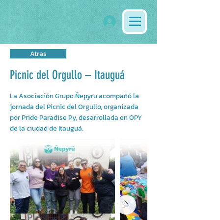
Atras
Picnic del Orgullo – Itauguá
La Asociación Grupo Ñepyru acompañó la
jornada del Picnic del Orgullo, organizada
por Pride Paradise Py, desarrollada en OPY
de la ciudad de Itauguá.