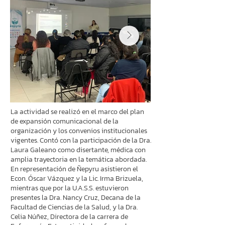
La actividad se realizó en el marco del plan
de expansión comunicacional de la
organización y los convenios institucionales
vigentes. Contó con la participación de la Dra.
Laura Galeano como disertante, médica con
amplia trayectoria en la temática abordada.
En representación de Ñepyru asistieron el
Econ. Óscar Vázquez y la Lic. Irma Brizuela,
mientras que por la U.A.S.S. estuvieron
presentes la Dra. Nancy Cruz, Decana de la
Facultad de Ciencias de la Salud, y la Dra.
Celia Núñez, Directora de la carrera de