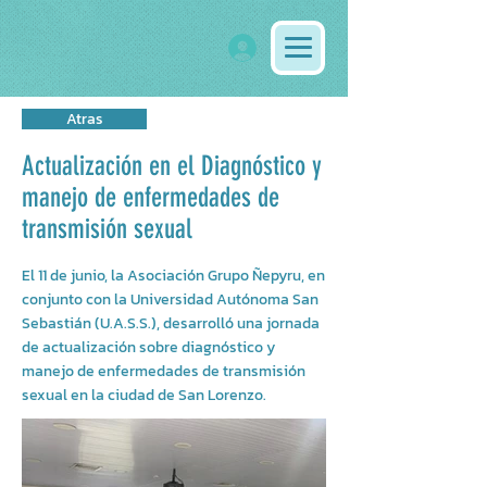
Atras
Actualización en el Diagnóstico y
manejo de enfermedades de
transmisión sexual
El 11 de junio, la Asociación Grupo Ñepyru, en
conjunto con la Universidad Autónoma San
Sebastián (U.A.S.S.), desarrolló una jornada
de actualización sobre diagnóstico y
manejo de enfermedades de transmisión
sexual en la ciudad de San Lorenzo.