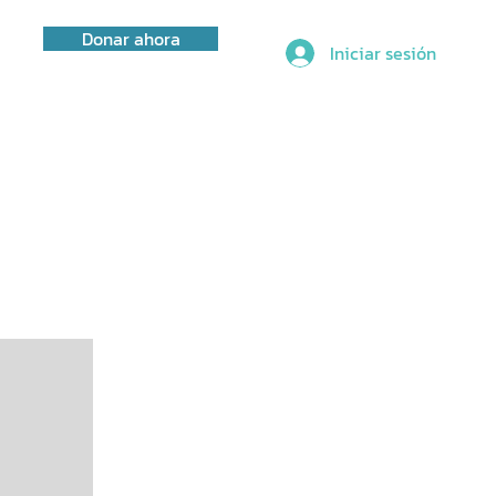
Donar ahora
Iniciar sesión