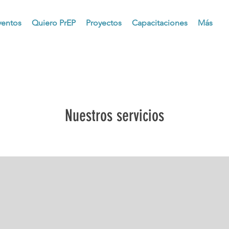
ventos
Quiero PrEP
Proyectos
Capacitaciones
Más
Nuestros servicios