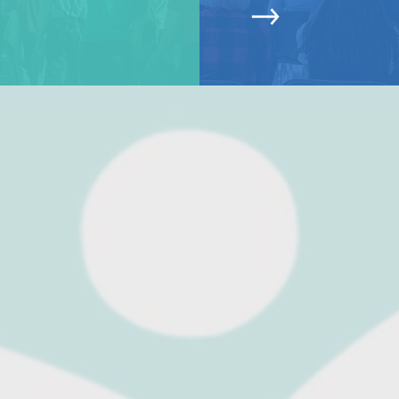
NUESTRO IMPACTO